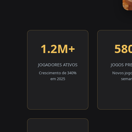
1.2M+
58
JOGADORES ATIVOS
JOGOS PR
Crescimento de 340%
Novos jogo
em 2025
sema