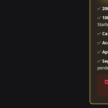
✅
20
✅
10
Starb
✅
Ca
✅
Ac
✅
Ap
✅
Se
perde
⏰