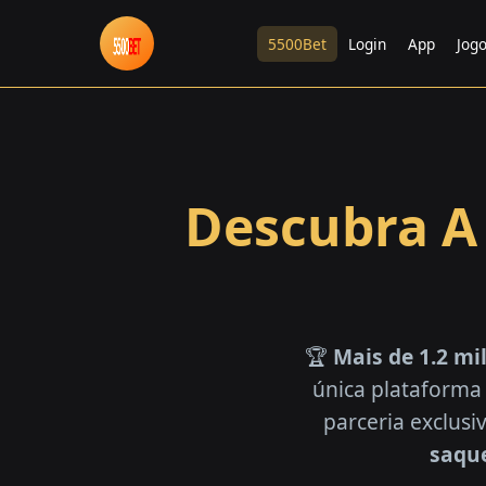
5500Bet
Login
App
Jog
Descubra A
🏆
Mais de 1.2 mi
única plataforma
parceria exclus
saque