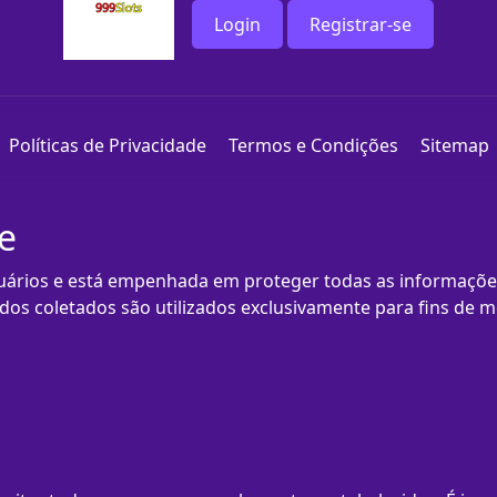
Login
Registrar-se
Políticas de Privacidade
Termos e Condições
Sitemap
de
usuários e está empenhada em proteger todas as informaçõe
os coletados são utilizados exclusivamente para fins de m