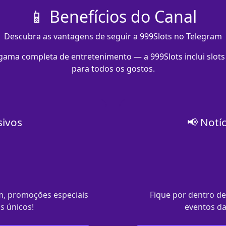
📱 Benefícios do Canal
Descubra as vantagens de seguir a 999Slots no Telegram
 gama completa de entretenimento — a 999Slots inclui slots
para todos os gostos.
sivos
📢 Notí
m, promoções especiais
Fique por dentro d
s únicos!
eventos da