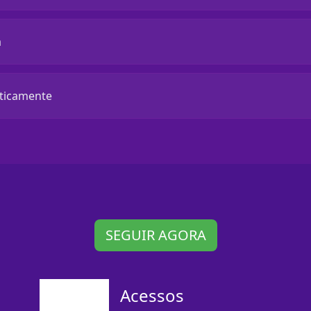
a
aticamente
SEGUIR AGORA
Acessos