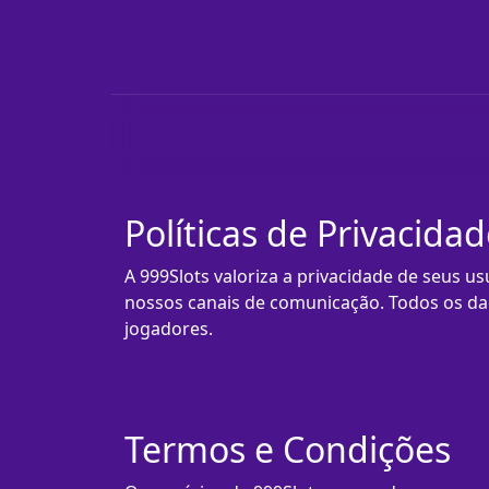
Políticas de Privacida
A 999Slots valoriza a privacidade de seus 
nossos canais de comunicação. Todos os dad
jogadores.
Termos e Condições