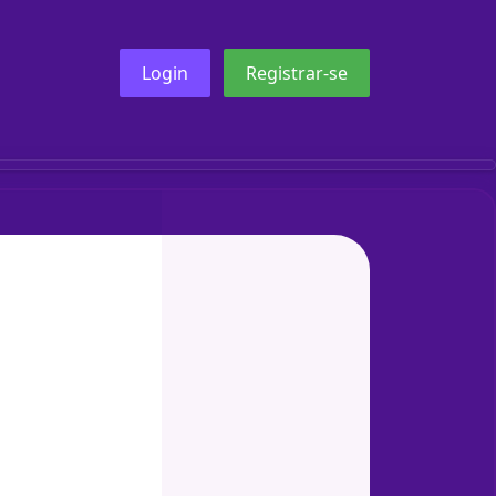
Login
Registrar-se