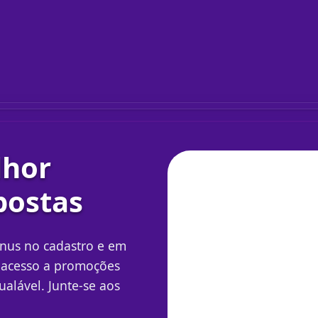
lhor
postas
ônus no cadastro e em
m acesso a promoções
ualável. Junte-se aos