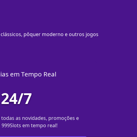
 clássicos, pôquer moderno e outros jogos
cias em Tempo Real
24/7
e todas as novidades, promoções e
 999Slots em tempo real!