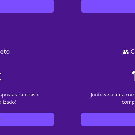
reto
👥 
t
espostas rápidas e
Junte-se a uma com
lizado!
compa
e