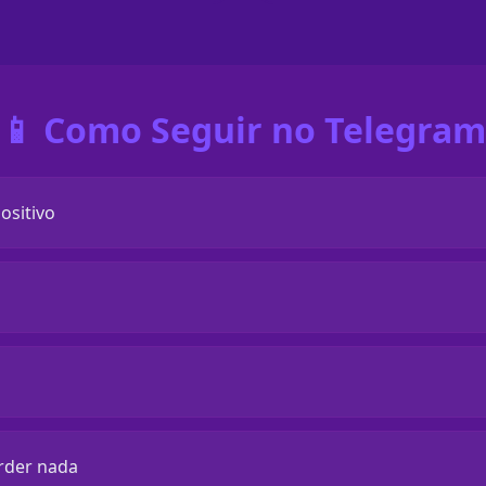
📱 Como Seguir no Telegram
ositivo
erder nada