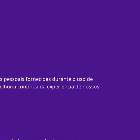
s pessoais fornecidas durante o uso de
elhoria contínua da experiência de nossos