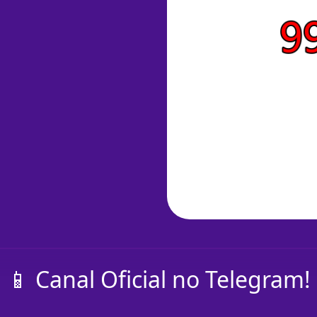
📱 Canal Oficial no Telegram!