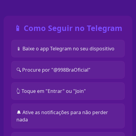
📱 Como Seguir no Telegram
📱 Baixe o app Telegram no seu dispositivo
🔍 Procure por "@998BraOficial"
👆 Toque em "Entrar" ou "Join"
🔔 Ative as notificações para não perder
nada