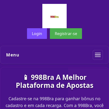
Login
Registrar-se
Menu
📱 998Bra A Melhor
Plataforma de Apostas
Cadastre-se na 998Bra para ganhar bônus no
cadastro e em cada recarga. Com a 998Bra, você