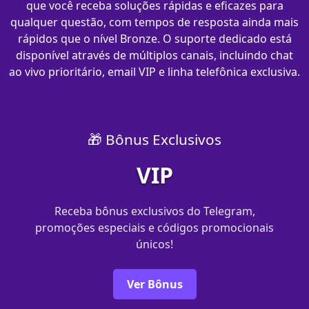
que você receba soluções rápidas e eficazes para
qualquer questão, com tempos de resposta ainda mais
rápidos que o nível Bronze. O suporte dedicado está
disponível através de múltiplos canais, incluindo chat
ao vivo prioritário, email VIP e linha telefônica exclusiva.
🎁 Bônus Exclusivos
VIP
Receba bônus exclusivos do Telegram,
promoções especiais e códigos promocionais
únicos!
Ver Bônus