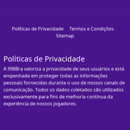
Políticas de Privacidade
Termos e Condições
Sitemap
Políticas de Privacidade
A 998Bra valoriza a privacidade de seus usuários e está
empenhada em proteger todas as informações
pessoais fornecidas durante o uso de nossos canais de
comunicação. Todos os dados coletados são utilizados
exclusivamente para fins de melhoria contínua da
experiência de nossos jogadores.