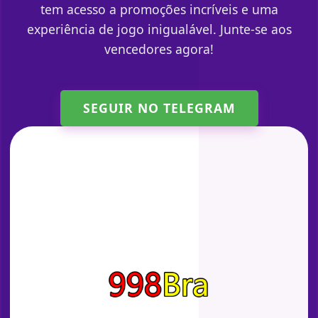
tem acesso a promoções incríveis e uma
experiência de jogo inigualável. Junte-se aos
vencedores agora!
SEGUIR NO TELEGRAM