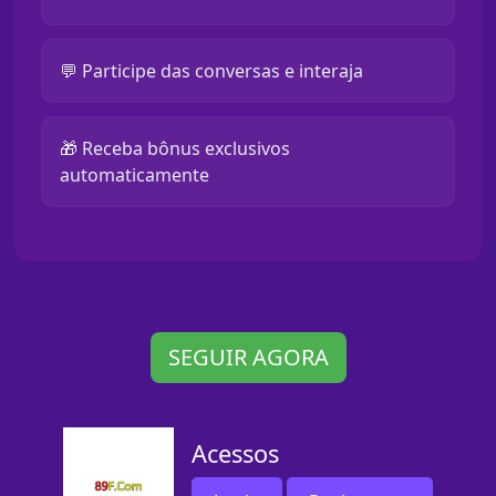
💬 Participe das conversas e interaja
🎁 Receba bônus exclusivos
automaticamente
SEGUIR AGORA
Acessos