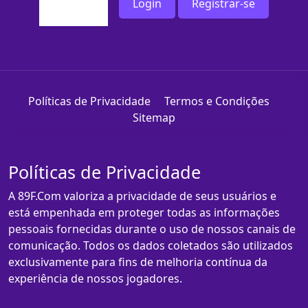
Login
Registrar-se
Políticas de Privacidade
Termos e Condições
Sitemap
Políticas de Privacidade
A 89F.Com valoriza a privacidade de seus usuários e
está empenhada em proteger todas as informações
pessoais fornecidas durante o uso de nossos canais de
comunicação. Todos os dados coletados são utilizados
exclusivamente para fins de melhoria contínua da
experiência de nossos jogadores.