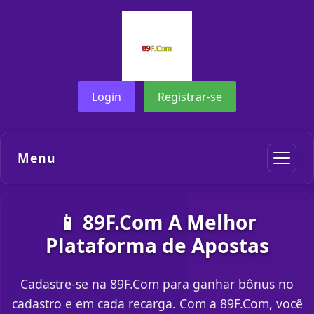
Login
Registrar-se
Menu
📱 89F.Com A Melhor
Plataforma de Apostas
Cadastre-se na 89F.Com para ganhar bônus no
cadastro e em cada recarga. Com a 89F.Com, você