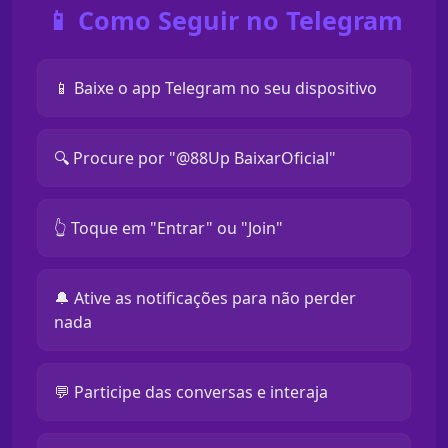
📱 Como Seguir no Telegram
📱 Baixe o app Telegram no seu dispositivo
🔍 Procure por "@88Up BaixarOficial"
👆 Toque em "Entrar" ou "Join"
🔔 Ative as notificações para não perder
nada
💬 Participe das conversas e interaja