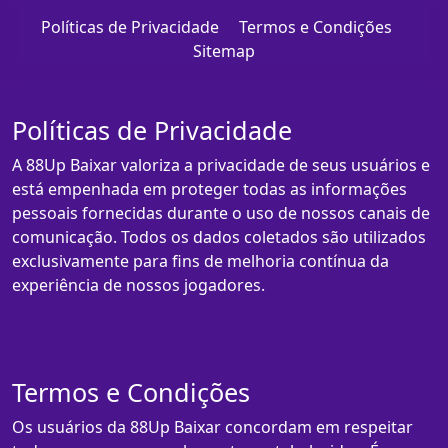
Políticas de Privacidade
Termos e Condições
Sitemap
Políticas de Privacidade
A 88Up Baixar valoriza a privacidade de seus usuários e
está empenhada em proteger todas as informações
pessoais fornecidas durante o uso de nossos canais de
comunicação. Todos os dados coletados são utilizados
exclusivamente para fins de melhoria contínua da
experiência de nossos jogadores.
Termos e Condições
Os usuários da 88Up Baixar concordam em respeitar