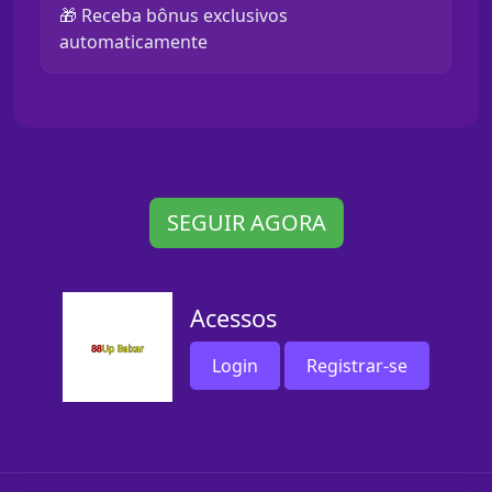
🎁 Receba bônus exclusivos
automaticamente
SEGUIR AGORA
Acessos
Login
Registrar-se