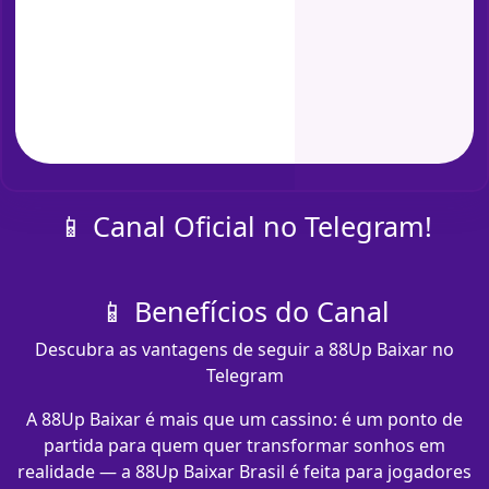
📱 Canal Oficial no Telegram!
📱 Benefícios do Canal
Descubra as vantagens de seguir a 88Up Baixar no
Telegram
A 88Up Baixar é mais que um cassino: é um ponto de
partida para quem quer transformar sonhos em
realidade — a 88Up Baixar Brasil é feita para jogadores