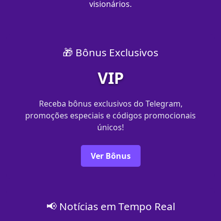
visionários.
🎁 Bônus Exclusivos
VIP
Receba bônus exclusivos do Telegram,
promoções especiais e códigos promocionais
únicos!
Ver Bônus
📢 Notícias em Tempo Real