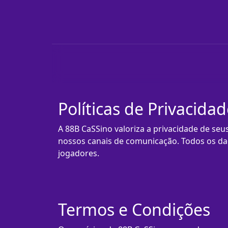
Políticas de Privacida
A 88B CaSSino valoriza a privacidade de se
nossos canais de comunicação. Todos os dad
jogadores.
Termos e Condições