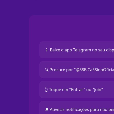
📱 Baixe o app Telegram no seu disp
🔍 Procure por "@88B CaSSinoOficia
👆 Toque em "Entrar" ou "Join"
🔔 Ative as notificações para não p