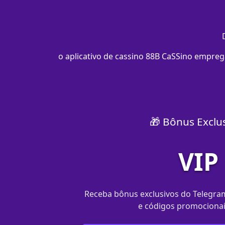
o aplicativo de cassino 88B CaSSino empreg
🎁 Bônus Exclu
VIP
Receba bônus exclusivos do Telegra
e códigos promocionai