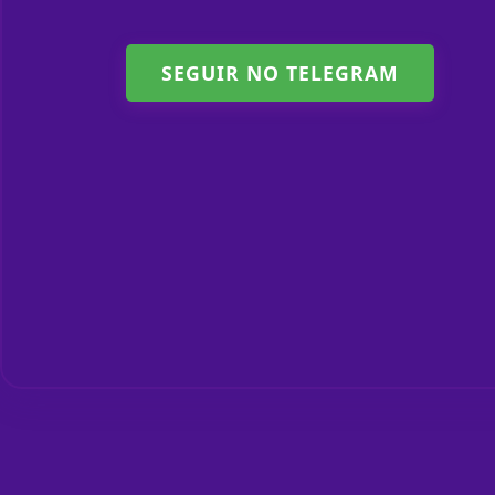
SEGUIR NO TELEGRAM