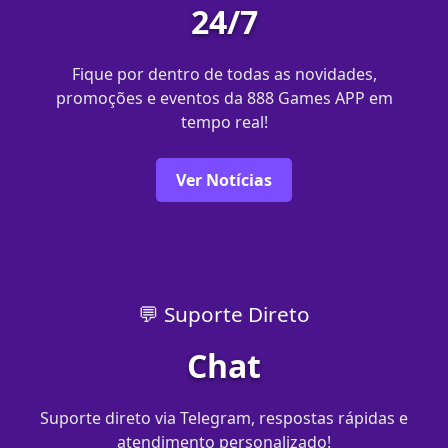
24/7
Fique por dentro de todas as novidades,
promoções e eventos da 888 Games APP em
tempo real!
Ver Notícias
💬 Suporte Direto
Chat
Suporte direto via Telegram, respostas rápidas e
atendimento personalizado!