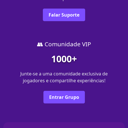
Falar Suporte
👥 Comunidade VIP
1000+
Junte-se a uma comunidade exclusiva de
jogadores e compartilhe experiências!
Entrar Grupo