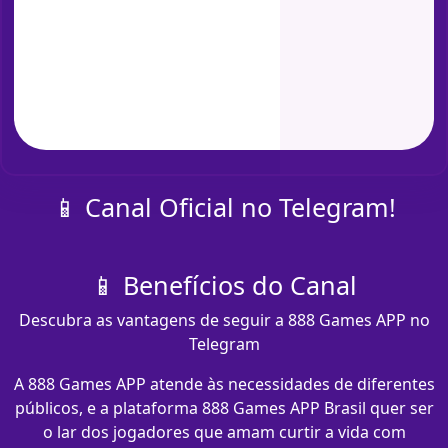
📱 Canal Oficial no Telegram!
📱 Benefícios do Canal
Descubra as vantagens de seguir a 888 Games APP no
Telegram
A 888 Games APP atende às necessidades de diferentes
públicos, e a plataforma 888 Games APP Brasil quer ser
o lar dos jogadores que amam curtir a vida com