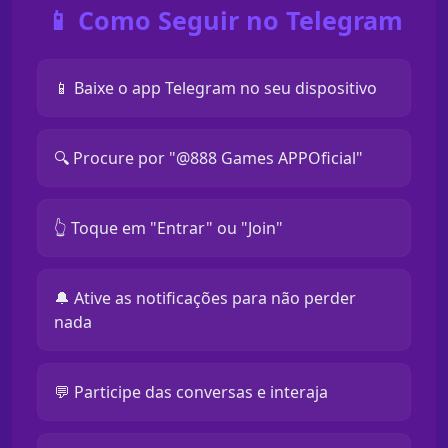
📱 Como Seguir no Telegram
📱 Baixe o app Telegram no seu dispositivo
🔍 Procure por "@888 Games APPOficial"
👆 Toque em "Entrar" ou "Join"
🔔 Ative as notificações para não perder
nada
💬 Participe das conversas e interaja