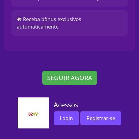
🎁 Receba bônus exclusivos
automaticamente
SEGUIR AGORA
Acessos
Login
Registrar-se