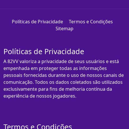
Políticas de Privacidade
Termos e Condições
Sitemap
Políticas de Privacidade
A 82VV valoriza a privacidade de seus usuários e está
empenhada em proteger todas as informações
pessoais fornecidas durante o uso de nossos canais de
comunicação. Todos os dados coletados são utilizados
exclusivamente para fins de melhoria contínua da
experiência de nossos jogadores.
Termos e Condições