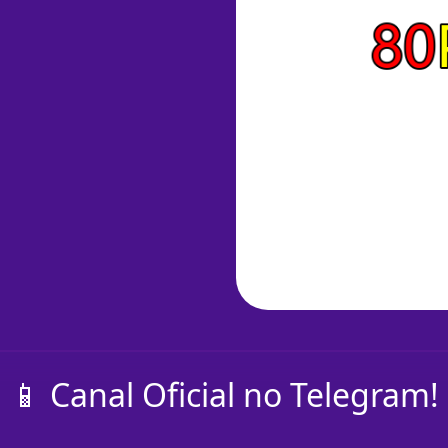
📱 Canal Oficial no Telegram!