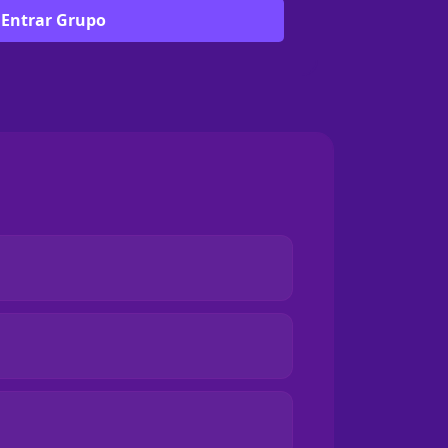
Entrar Grupo