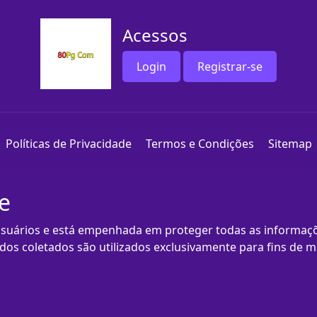
Acessos
Login
Registrar-se
Políticas de Privacidade
Termos e Condições
Sitemap
de
 usuários e está empenhada em proteger todas as informaçõ
os coletados são utilizados exclusivamente para fins de m