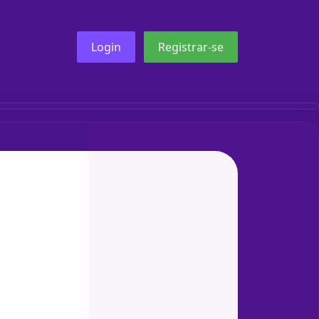
Login
Registrar-se