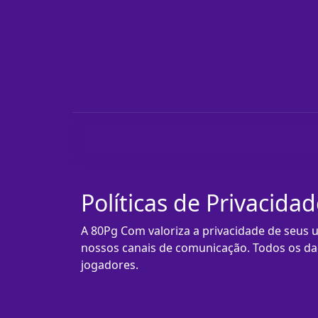
Políticas de Privacida
A 80Pg Com valoriza a privacidade de seus
nossos canais de comunicação. Todos os dad
jogadores.