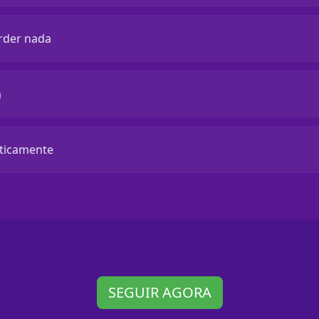
erder nada
a
aticamente
SEGUIR AGORA