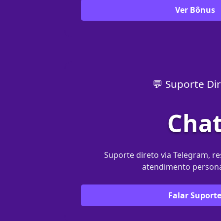
Ver Bônus
💬 Suporte Di
Cha
Suporte direto via Telegram, r
atendimento persona
Falar Suport