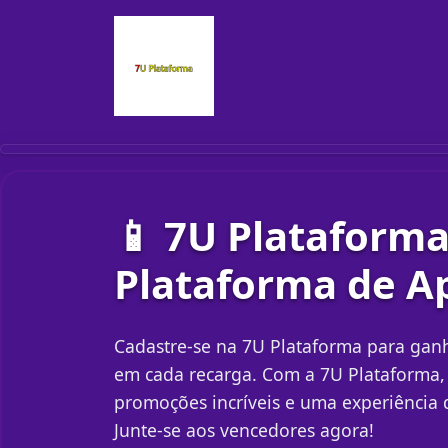
📱 7U Plataform
Plataforma de A
Cadastre-se na 7U Plataforma para gan
em cada recarga. Com a 7U Plataforma,
promoções incríveis e uma experiência d
Junte-se aos vencedores agora!