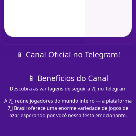
📱 Canal Oficial no Telegram!
📱 Benefícios do Canal
Descubra as vantagens de seguir a 7JJ no Telegram
A 7JJ reúne jogadores do mundo inteiro — a plataforma
7JJ Brasil oferece uma enorme variedade de jogos de
azar esperando por você nessa festa emocionante.