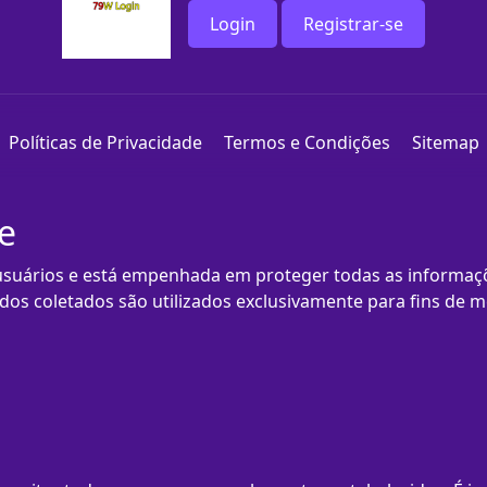
Login
Registrar-se
Políticas de Privacidade
Termos e Condições
Sitemap
de
 usuários e está empenhada em proteger todas as informaç
os coletados são utilizados exclusivamente para fins de m