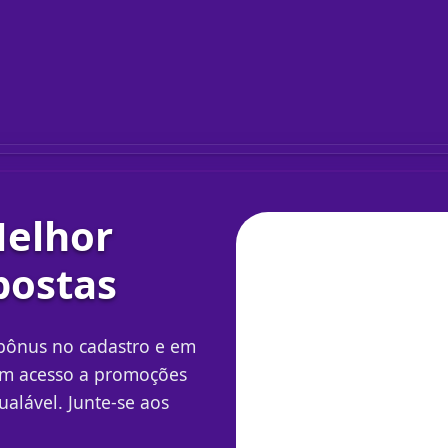
Melhor
postas
bônus no cadastro e em
em acesso a promoções
ualável. Junte-se aos