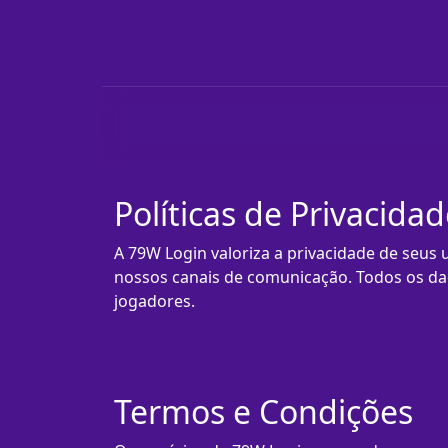
Políticas de Privacida
A 79W Login valoriza a privacidade de seus
nossos canais de comunicação. Todos os dad
jogadores.
Termos e Condições