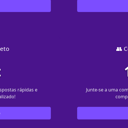
reto
👥 
t
espostas rápidas e
Junte-se a uma com
lizado!
compa
e