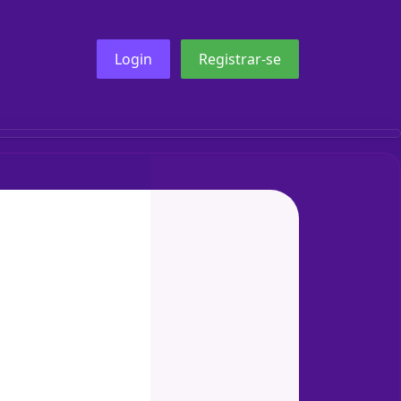
Login
Registrar-se