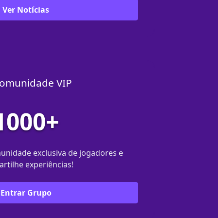
Ver Notícias
Comunidade VIP
1000+
unidade exclusiva de jogadores e
rtilhe experiências!
Entrar Grupo