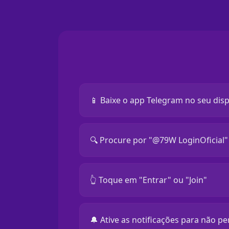
📱 Baixe o app Telegram no seu disp
🔍 Procure por "@79W LoginOficial"
👆 Toque em "Entrar" ou "Join"
🔔 Ative as notificações para não p