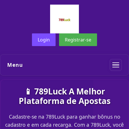
Login
Registrar-se
Menu
📱 789Luck A Melhor
Plataforma de Apostas
Cadastre-se na 789Luck para ganhar bônus no
cadastro e em cada recarga. Com a 789Luck, você