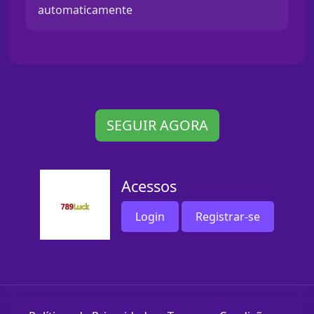
automaticamente
SEGUIR AGORA
Acessos
Login
Registrar-se