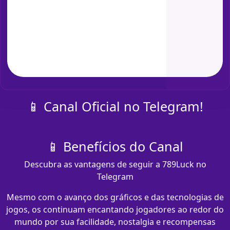
📱 Canal Oficial no Telegram!
📱 Benefícios do Canal
Descubra as vantagens de seguir a 789Luck no
Telegram
Mesmo com o avanço dos gráficos e das tecnologias de
jogos, os continuam encantando jogadores ao redor do
mundo por sua facilidade, nostalgia e recompensas