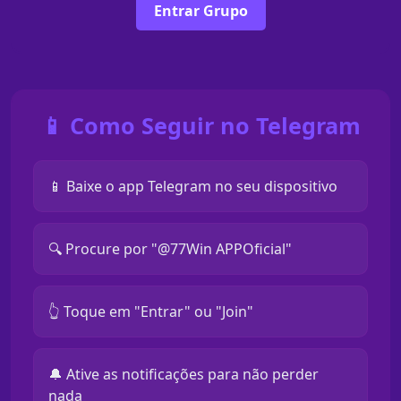
Entrar Grupo
📱 Como Seguir no Telegram
📱 Baixe o app Telegram no seu dispositivo
🔍 Procure por "@77Win APPOficial"
👆 Toque em "Entrar" ou "Join"
🔔 Ative as notificações para não perder
nada