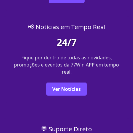
📢 Notícias em Tempo Real
24/7
Fique por dentro de todas as novidades,
promoções e eventos da 77Win APP em tempo
real!
Ver Notícias
💬 Suporte Direto