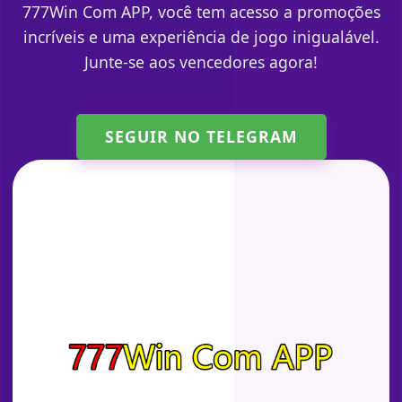
777Win Com APP, você tem acesso a promoções
incríveis e uma experiência de jogo inigualável.
Junte-se aos vencedores agora!
SEGUIR NO TELEGRAM