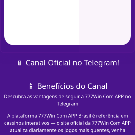
📱 Canal Oficial no Telegram!
📱 Benefícios do Canal
Descubra as vantagens de seguir a 777Win Com APP no
Telegram
A plataforma 777Win Com APP Brasil é referência em
cassinos interativos — o site oficial da 777Win Com APP
atualiza diariamente os jogos mais quentes, venha