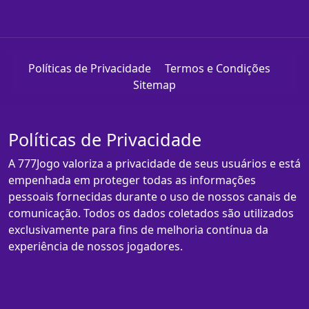
Políticas de Privacidade
Termos e Condições
Sitemap
Políticas de Privacidade
A 777Jogo valoriza a privacidade de seus usuários e está
empenhada em proteger todas as informações
pessoais fornecidas durante o uso de nossos canais de
comunicação. Todos os dados coletados são utilizados
exclusivamente para fins de melhoria contínua da
experiência de nossos jogadores.