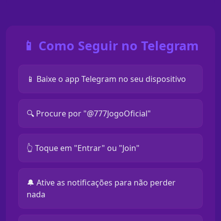
📱 Como Seguir no Telegram
📱 Baixe o app Telegram no seu dispositivo
🔍 Procure por "@777JogoOficial"
👆 Toque em "Entrar" ou "Join"
🔔 Ative as notificações para não perder
nada