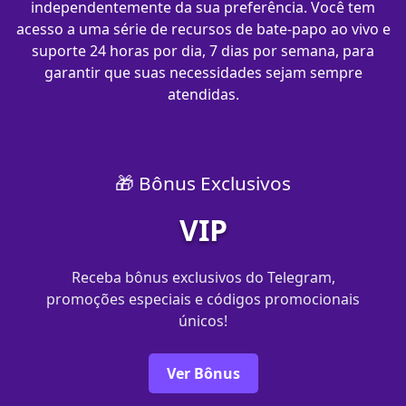
independentemente da sua preferência. Você tem
acesso a uma série de recursos de bate-papo ao vivo e
suporte 24 horas por dia, 7 dias por semana, para
garantir que suas necessidades sejam sempre
atendidas.
🎁 Bônus Exclusivos
VIP
Receba bônus exclusivos do Telegram,
promoções especiais e códigos promocionais
únicos!
Ver Bônus