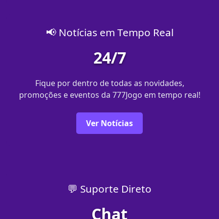
📢 Notícias em Tempo Real
24/7
Fique por dentro de todas as novidades,
promoções e eventos da 777Jogo em tempo real!
Ver Notícias
💬 Suporte Direto
Chat