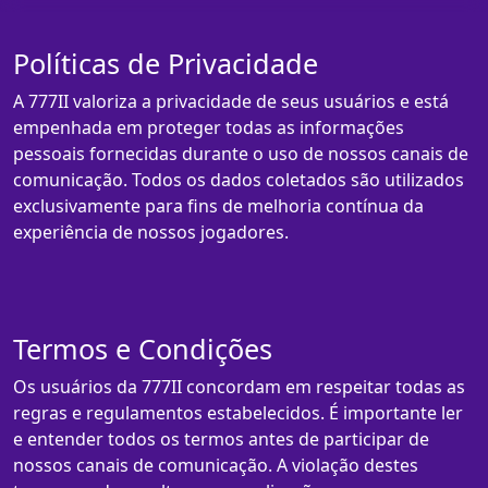
Políticas de Privacidade
A 777II valoriza a privacidade de seus usuários e está
empenhada em proteger todas as informações
pessoais fornecidas durante o uso de nossos canais de
comunicação. Todos os dados coletados são utilizados
exclusivamente para fins de melhoria contínua da
experiência de nossos jogadores.
Termos e Condições
Os usuários da 777II concordam em respeitar todas as
regras e regulamentos estabelecidos. É importante ler
e entender todos os termos antes de participar de
nossos canais de comunicação. A violação destes