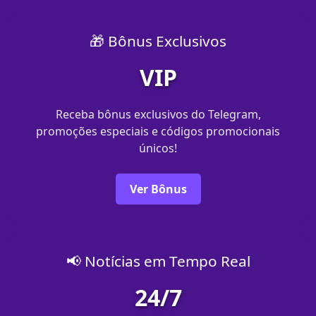
🎁 Bônus Exclusivos
VIP
Receba bônus exclusivos do Telegram,
promoções especiais e códigos promocionais
únicos!
Ver Bônus
📢 Notícias em Tempo Real
24/7