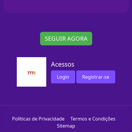
SEGUIR AGORA
Acessos
Login
Registrar-se
Políticas de Privacidade
Termos e Condições
Sitemap