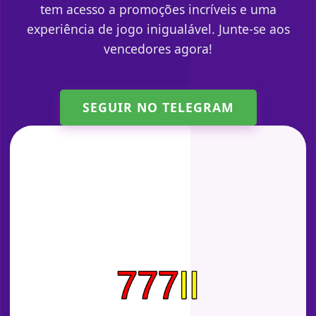
tem acesso a promoções incríveis e uma
experiência de jogo inigualável. Junte-se aos
vencedores agora!
SEGUIR NO TELEGRAM