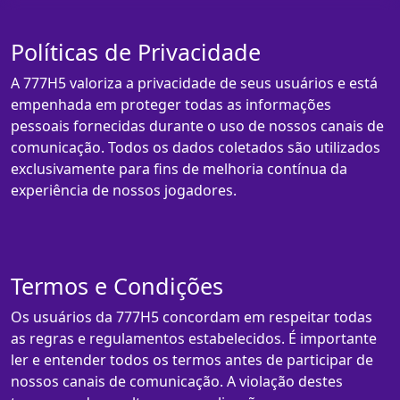
Políticas de Privacidade
A 777H5 valoriza a privacidade de seus usuários e está
empenhada em proteger todas as informações
pessoais fornecidas durante o uso de nossos canais de
comunicação. Todos os dados coletados são utilizados
exclusivamente para fins de melhoria contínua da
experiência de nossos jogadores.
Termos e Condições
Os usuários da 777H5 concordam em respeitar todas
as regras e regulamentos estabelecidos. É importante
ler e entender todos os termos antes de participar de
nossos canais de comunicação. A violação destes