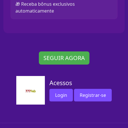
🎁 Receba bônus exclusivos
automaticamente
SEGUIR AGORA
Acessos
Login
Registrar-se