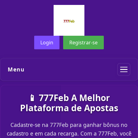
Login
Registrar-se
Menu
📱 777Feb A Melhor
Plataforma de Apostas
Cadastre-se na 777Feb para ganhar bônus no
cadastro e em cada recarga. Com a 777Feb, você