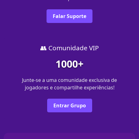
Falar Suporte
👥 Comunidade VIP
1000+
Junte-se a uma comunidade exclusiva de
jogadores e compartilhe experiências!
Entrar Grupo