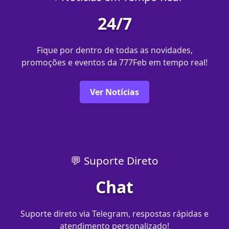
24/7
Fique por dentro de todas as novidades,
promoções e eventos da 777Feb em tempo real!
Ver Notícias
💬 Suporte Direto
Chat
Suporte direto via Telegram, respostas rápidas e
atendimento personalizado!