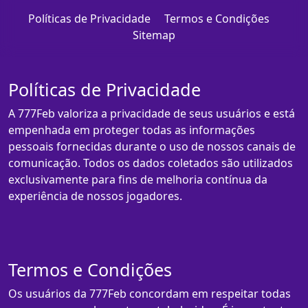
Políticas de Privacidade
Termos e Condições
Sitemap
Políticas de Privacidade
A 777Feb valoriza a privacidade de seus usuários e está
empenhada em proteger todas as informações
pessoais fornecidas durante o uso de nossos canais de
comunicação. Todos os dados coletados são utilizados
exclusivamente para fins de melhoria contínua da
experiência de nossos jogadores.
Termos e Condições
Os usuários da 777Feb concordam em respeitar todas