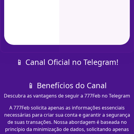
📱 Canal Oficial no Telegram!
📱 Benefícios do Canal
Descubra as vantagens de seguir a 777Feb no Telegram
A 777Feb solicita apenas as informações essenciais
necessárias para criar sua conta e garantir a segurança
de suas transações. Nossa abordagem é baseada no
princípio da minimização de dados, solicitando apenas