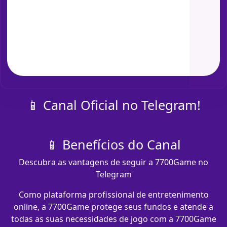
📱 Canal Oficial no Telegram!
📱 Benefícios do Canal
Descubra as vantagens de seguir a 7700Game no
Telegram
Como plataforma profissional de entretenimento
online, a 7700Game protege seus fundos e atende a
todas as suas necessidades de jogo com a 7700Game