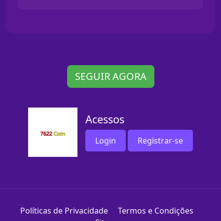
SEGUIR AGORA
Acessos
Login
Registrar-se
Políticas de Privacidade
Termos e Condições