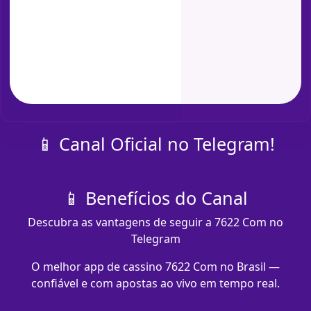
📱 Canal Oficial no Telegram!
📱 Benefícios do Canal
Descubra as vantagens de seguir a 7622 Com no
Telegram
O melhor app de cassino 7622 Com no Brasil —
confiável e com apostas ao vivo em tempo real.