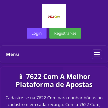
Login
Registrar-se
Menu
📱 7622 Com A Melhor
Plataforma de Apostas
Cadastre-se na 7622 Com para ganhar bônus no
cadastro e em cada recarga. Com a 7622 Com,