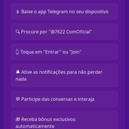
📱 Baixe o app Telegram no seu dispositivo
🔍 Procure por "@7622 ComOficial"
👆 Toque em "Entrar" ou "Join"
🔔 Ative as notificações para não perder
nada
💬 Participe das conversas e interaja
🎁 Receba bônus exclusivos
automaticamente