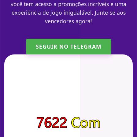
você tem acesso a promoções incríveis e uma
experiência de jogo inigualável. Junte-se aos
vencedores agora!
SEGUIR NO TELEGRAM