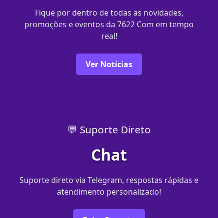
Fique por dentro de todas as novidades,
promoções e eventos da 7622 Com em tempo
real!
Ver Notícias
💬 Suporte Direto
Chat
Suporte direto via Telegram, respostas rápidas e
atendimento personalizado!