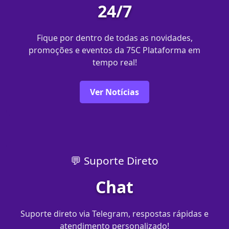
24/7
Fique por dentro de todas as novidades,
promoções e eventos da 75C Plataforma em
tempo real!
Ver Notícias
💬 Suporte Direto
Chat
Suporte direto via Telegram, respostas rápidas e
atendimento personalizado!