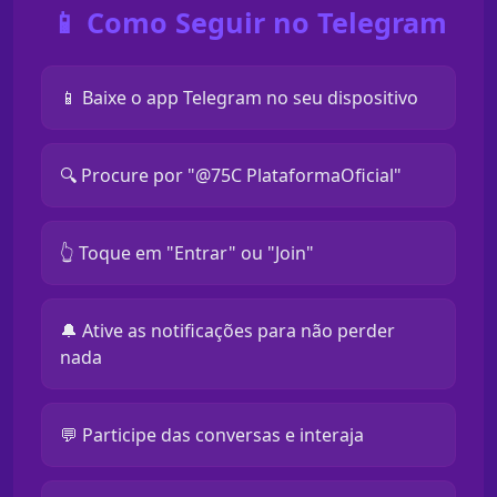
📱 Como Seguir no Telegram
📱 Baixe o app Telegram no seu dispositivo
🔍 Procure por "@75C PlataformaOficial"
👆 Toque em "Entrar" ou "Join"
🔔 Ative as notificações para não perder
nada
💬 Participe das conversas e interaja