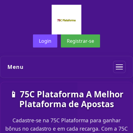
Login
Registrar-se
Menu
📱 75C Plataforma A Melhor
Plataforma de Apostas
Cadastre-se na 75C Plataforma para ganhar
bônus no cadastro e em cada recarga. Com a 75C