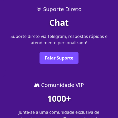
💬 Suporte Direto
Chat
Suporte direto via Telegram, respostas rápidas e
atendimento personalizado!
Falar Suporte
👥 Comunidade VIP
1000+
Junte-se a uma comunidade exclusiva de