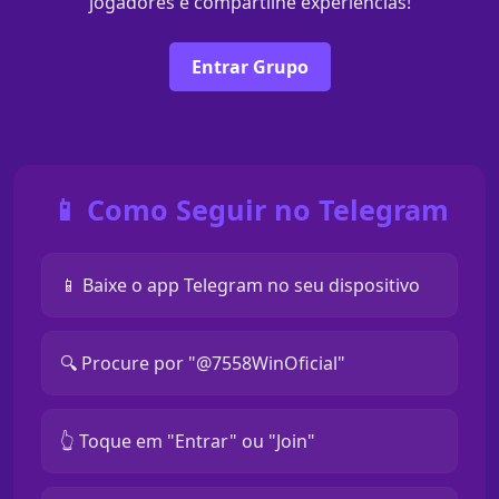
jogadores e compartilhe experiências!
Entrar Grupo
📱 Como Seguir no Telegram
📱 Baixe o app Telegram no seu dispositivo
🔍 Procure por "@7558WinOficial"
👆 Toque em "Entrar" ou "Join"