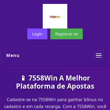
Login
Registrar-se
Menu
📱 7558Win A Melhor
Plataforma de Apostas
Cadastre-se na 7558Win para ganhar bônus no
cadastro e em cada recarga. Com a 7558Win, você