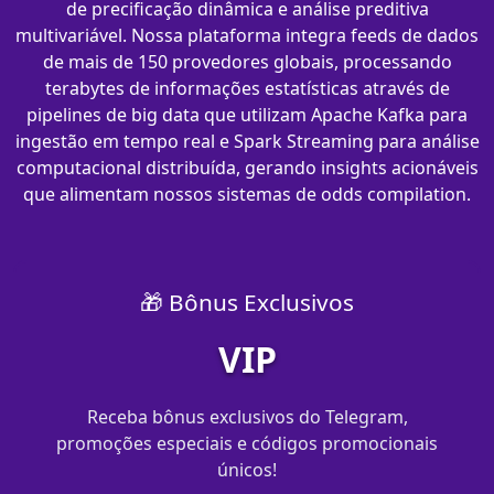
de precificação dinâmica e análise preditiva
multivariável. Nossa plataforma integra feeds de dados
de mais de 150 provedores globais, processando
terabytes de informações estatísticas através de
pipelines de big data que utilizam Apache Kafka para
ingestão em tempo real e Spark Streaming para análise
computacional distribuída, gerando insights acionáveis
que alimentam nossos sistemas de odds compilation.
🎁 Bônus Exclusivos
VIP
Receba bônus exclusivos do Telegram,
promoções especiais e códigos promocionais
únicos!