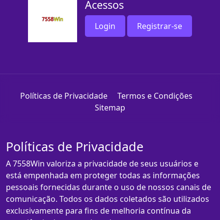
Acessos
Login
Registrar-se
Políticas de Privacidade
Termos e Condições
Sitemap
Políticas de Privacidade
A 7558Win valoriza a privacidade de seus usuários e
está empenhada em proteger todas as informações
pessoais fornecidas durante o uso de nossos canais de
comunicação. Todos os dados coletados são utilizados
exclusivamente para fins de melhoria contínua da