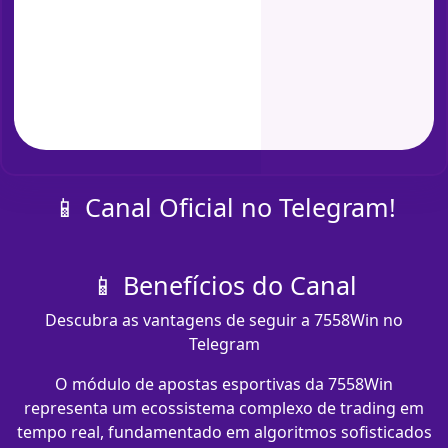
📱 Canal Oficial no Telegram!
📱 Benefícios do Canal
Descubra as vantagens de seguir a 7558Win no
Telegram
O módulo de apostas esportivas da 7558Win
representa um ecossistema complexo de trading em
tempo real, fundamentado em algoritmos sofisticados