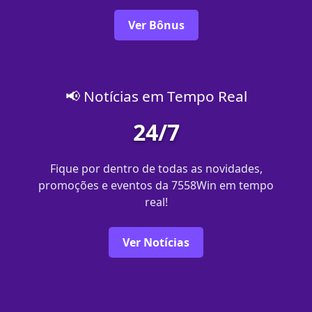
Ver Bônus
📢 Notícias em Tempo Real
24/7
Fique por dentro de todas as novidades,
promoções e eventos da 7558Win em tempo
real!
Ver Notícias