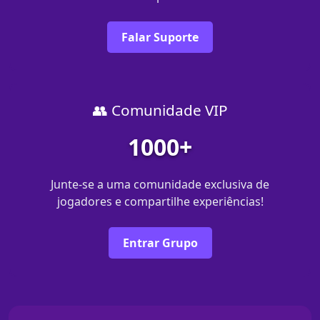
Falar Suporte
👥 Comunidade VIP
1000+
Junte-se a uma comunidade exclusiva de
jogadores e compartilhe experiências!
Entrar Grupo