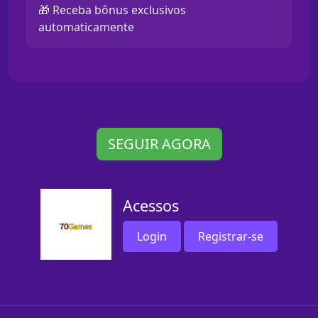
🎁 Receba bônus exclusivos
automaticamente
SEGUIR AGORA
Acessos
Login
Registrar-se