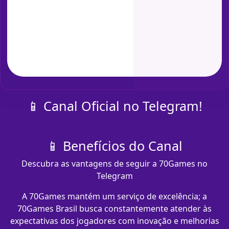
📱 Canal Oficial no Telegram!
📱 Benefícios do Canal
Descubra as vantagens de seguir a 70Games no
Telegram
A 70Games mantém um serviço de excelência; a
70Games Brasil busca constantemente atender às
expectativas dos jogadores com inovação e melhorias