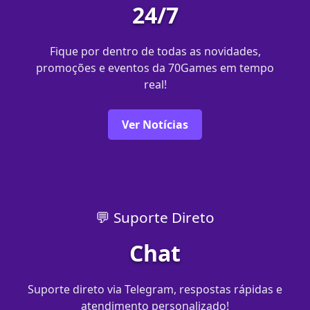
24/7
Fique por dentro de todas as novidades,
promoções e eventos da 70Games em tempo
real!
Ver Notícias
💬 Suporte Direto
Chat
Suporte direto via Telegram, respostas rápidas e
atendimento personalizado!