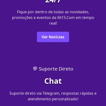
Fique por dentro de todas as novidades,
promoções e eventos da 6615.Com em tempo
real!
Ver Notícias
💬 Suporte Direto
Chat
Suporte direto via Telegram, respostas rápidas e
atendimento personalizado!