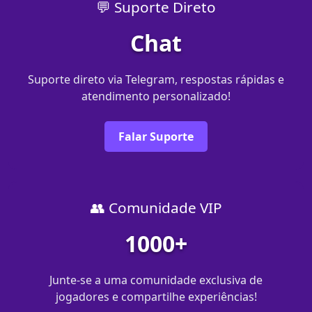
💬 Suporte Direto
Chat
Suporte direto via Telegram, respostas rápidas e
atendimento personalizado!
Falar Suporte
👥 Comunidade VIP
1000+
Junte-se a uma comunidade exclusiva de
jogadores e compartilhe experiências!