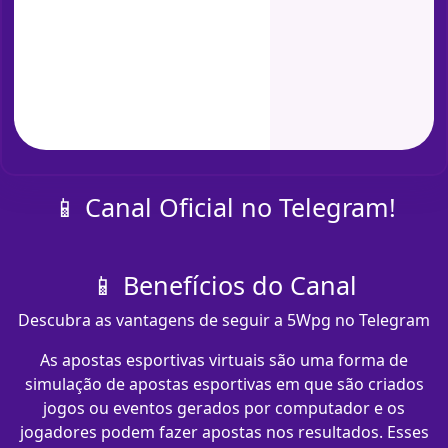
📱 Canal Oficial no Telegram!
📱 Benefícios do Canal
Descubra as vantagens de seguir a 5Wpg no Telegram
As apostas esportivas virtuais são uma forma de
simulação de apostas esportivas em que são criados
jogos ou eventos gerados por computador e os
jogadores podem fazer apostas nos resultados. Esses