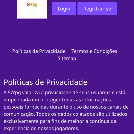
Login
Registrar-se
Políticas de Privacidade
Termos e Condições
Sitemap
Políticas de Privacidade
A 5Wpg valoriza a privacidade de seus usuários e está
empenhada em proteger todas as informações
pessoais fornecidas durante o uso de nossos canais de
comunicação. Todos os dados coletados são utilizados
exclusivamente para fins de melhoria contínua da
experiência de nossos jogadores.