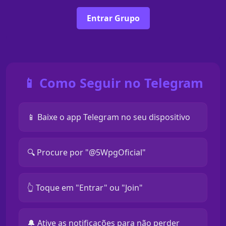
Entrar Grupo
📱 Como Seguir no Telegram
📱 Baixe o app Telegram no seu dispositivo
🔍 Procure por "@5WpgOficial"
👆 Toque em "Entrar" ou "Join"
🔔 Ative as notificações para não perder