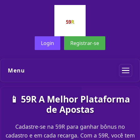
Login
Registrar-se
Menu
📱 59R A Melhor Plataforma
de Apostas
Cadastre-se na 59R para ganhar bônus no
cadastro e em cada recarga. Com a 59R, você tem