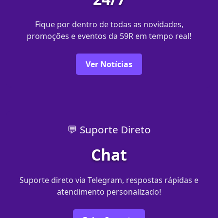
Fique por dentro de todas as novidades,
promoções e eventos da 59R em tempo real!
Ver Notícias
💬 Suporte Direto
Chat
Suporte direto via Telegram, respostas rápidas e
atendimento personalizado!