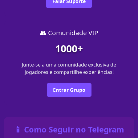
Falar Suporte
👥 Comunidade VIP
1000+
Junte-se a uma comunidade exclusiva de
jogadores e compartilhe experiências!
Entrar Grupo
📱 Como Seguir no Telegram