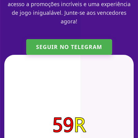
acesso a promoções incríveis e uma experiência
de jogo inigualável. Junte-se aos vencedores
agora!
SEGUIR NO TELEGRAM