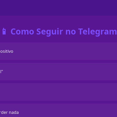
📱 Como Seguir no Telegram
ositivo
l"
erder nada