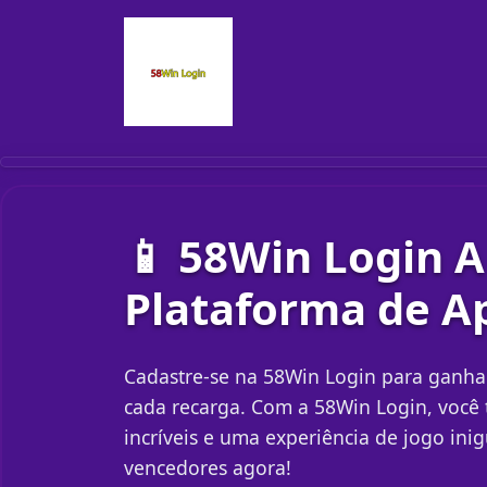
📱 58Win Login 
Plataforma de A
Cadastre-se na 58Win Login para ganha
cada recarga. Com a 58Win Login, você
incríveis e uma experiência de jogo inig
vencedores agora!