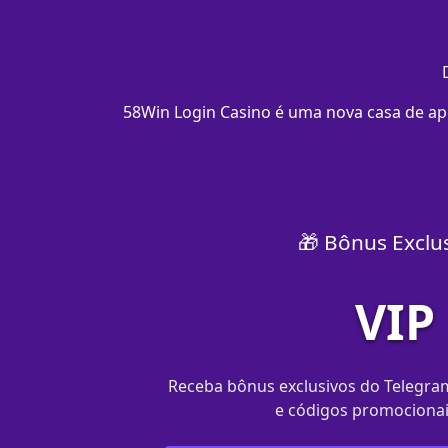
58Win Login Casino é uma nova casa de ap
🎁 Bônus Exclu
VIP
Receba bônus exclusivos do Telegra
e códigos promocionai