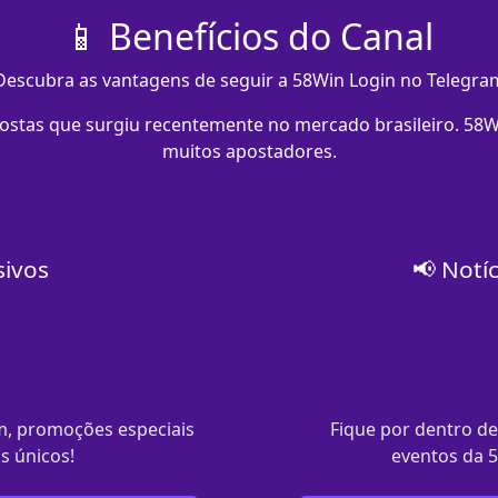
📱 Benefícios do Canal
Descubra as vantagens de seguir a 58Win Login no Telegra
ostas que surgiu recentemente no mercado brasileiro. 58W
muitos apostadores.
sivos
📢 Notí
m, promoções especiais
Fique por dentro d
s únicos!
eventos da 