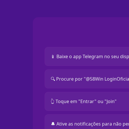
📱 Baixe o app Telegram no seu disp
🔍 Procure por "@58Win LoginOficia
👆 Toque em "Entrar" ou "Join"
🔔 Ative as notificações para não p