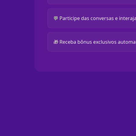
💬 Participe das conversas e interaj
🎁 Receba bônus exclusivos autom