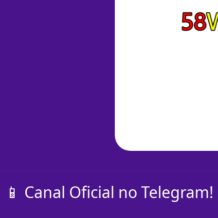
📱 Canal Oficial no Telegram!