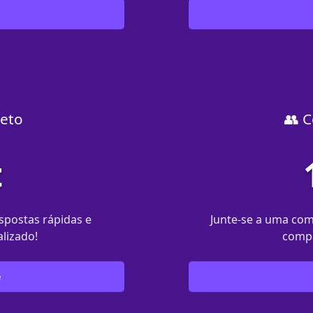
reto
👥 
t
espostas rápidas e
Junte-se a uma com
lizado!
compa
e