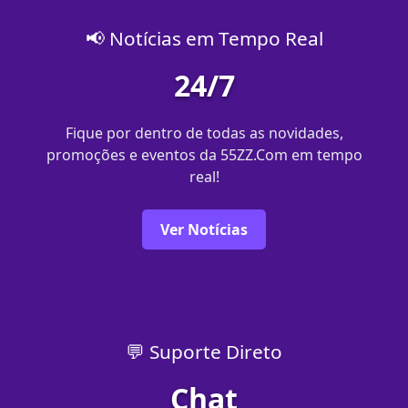
📢 Notícias em Tempo Real
24/7
Fique por dentro de todas as novidades,
promoções e eventos da 55ZZ.Com em tempo
real!
Ver Notícias
💬 Suporte Direto
Chat