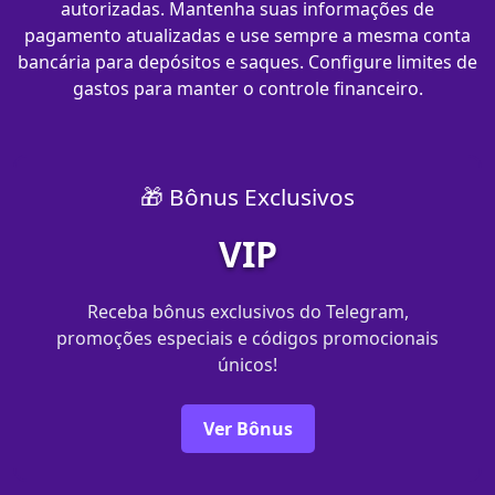
autorizadas. Mantenha suas informações de
pagamento atualizadas e use sempre a mesma conta
bancária para depósitos e saques. Configure limites de
gastos para manter o controle financeiro.
🎁 Bônus Exclusivos
VIP
Receba bônus exclusivos do Telegram,
promoções especiais e códigos promocionais
únicos!
Ver Bônus