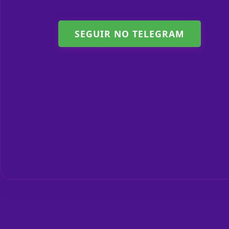
SEGUIR NO TELEGRAM