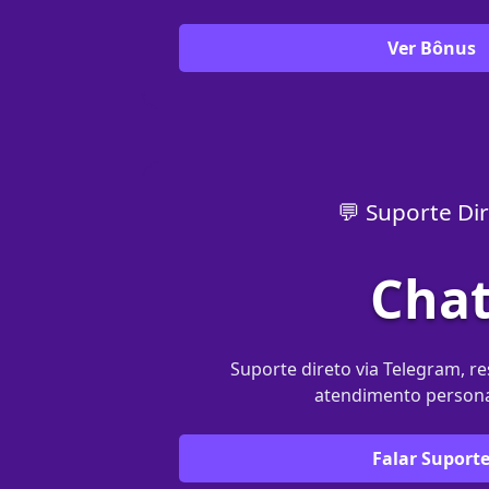
Ver Bônus
💬 Suporte Di
Cha
Suporte direto via Telegram, r
atendimento persona
Falar Suport