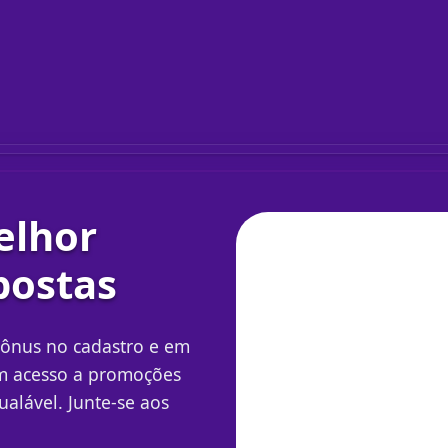
elhor
postas
bônus no cadastro e em
em acesso a promoções
ualável. Junte-se aos