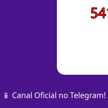
📱 Canal Oficial no Telegram!