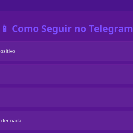
📱 Como Seguir no Telegram
ositivo
erder nada