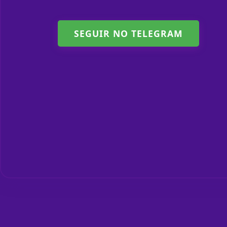
SEGUIR NO TELEGRAM