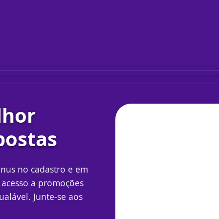
lhor
postas
nus no cadastro e em
 acesso a promoções
ualável. Junte-se aos