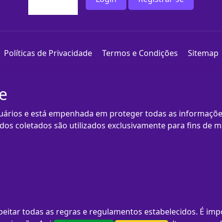
Políticas de Privacidade
Termos e Condições
Sitemap
de
suários e está empenhada em proteger todas as informaçõe
os coletados são utilizados exclusivamente para fins de m
itar todas as regras e regulamentos estabelecidos. É impo