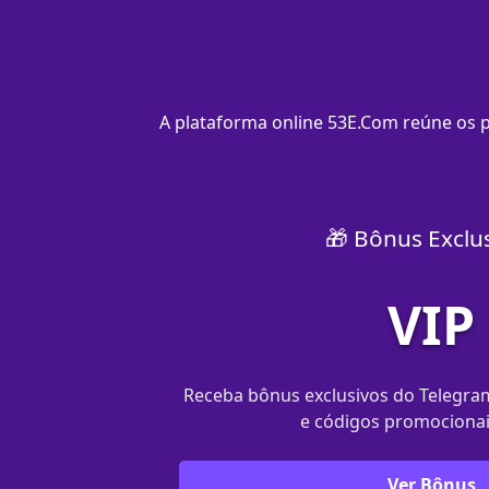
A plataforma online 53E.Com reúne os pr
🎁 Bônus Exclu
VIP
Receba bônus exclusivos do Telegra
e códigos promocionai
Ver Bônus