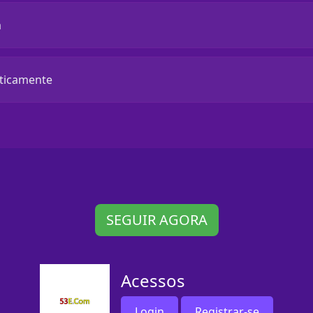
a
aticamente
SEGUIR AGORA
Acessos
Login
Registrar-se