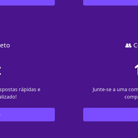
reto
👥 
t
espostas rápidas e
Junte-se a uma com
lizado!
compa
e