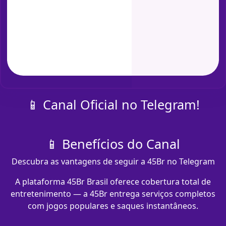
📱 Canal Oficial no Telegram!
📱 Benefícios do Canal
Descubra as vantagens de seguir a 45Br no Telegram
A plataforma 45Br Brasil oferece cobertura total de
entretenimento — a 45Br entrega serviços completos
com jogos populares e saques instantâneos.