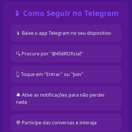
📱 Como Seguir no Telegram
📱 Baixe o app Telegram no seu dispositivo
🔍 Procure por "@456ROficial"
👆 Toque em "Entrar" ou "Join"
🔔 Ative as notificações para não perder
nada
💬 Participe das conversas e interaja