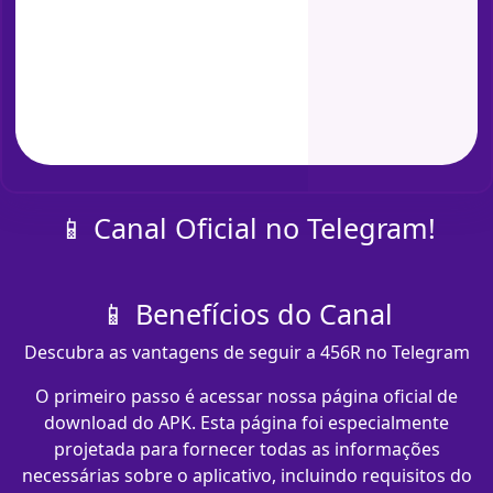
📱 Canal Oficial no Telegram!
📱 Benefícios do Canal
Descubra as vantagens de seguir a 456R no Telegram
O primeiro passo é acessar nossa página oficial de
download do APK. Esta página foi especialmente
projetada para fornecer todas as informações
necessárias sobre o aplicativo, incluindo requisitos do