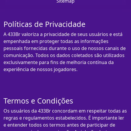
Sitemap
Políticas de Privacidade
A 433Br valoriza a privacidade de seus usuários e está
empenhada em proteger todas as informações
pessoais fornecidas durante o uso de nossos canais de
comunicação. Todos os dados coletados são utilizados
exclusivamente para fins de melhoria contínua da
experiência de nossos jogadores.
Termos e Condições
Os usuários da 433Br concordam em respeitar todas as
regras e regulamentos estabelecidos. É importante ler
e entender todos os termos antes de participar de