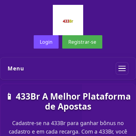
Login
Registrar-se
Menu
📱 433Br A Melhor Plataforma
de Apostas
Cadastre-se na 433Br para ganhar bônus no
cadastro e em cada recarga. Com a 433Br, você