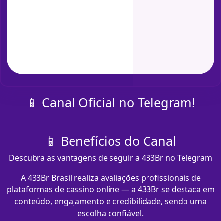
📱 Canal Oficial no Telegram!
📱 Benefícios do Canal
Descubra as vantagens de seguir a 433Br no Telegram
A 433Br Brasil realiza avaliações profissionais de
plataformas de cassino online — a 433Br se destaca em
conteúdo, engajamento e credibilidade, sendo uma
escolha confiável.