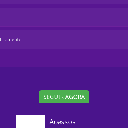
a
aticamente
SEGUIR AGORA
Acessos