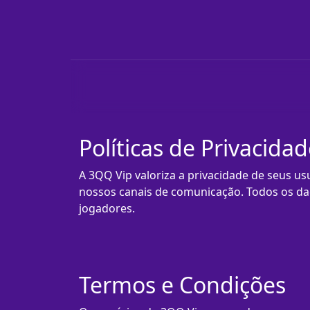
Políticas de Privacida
A 3QQ Vip valoriza a privacidade de seus u
nossos canais de comunicação. Todos os dad
jogadores.
Termos e Condições