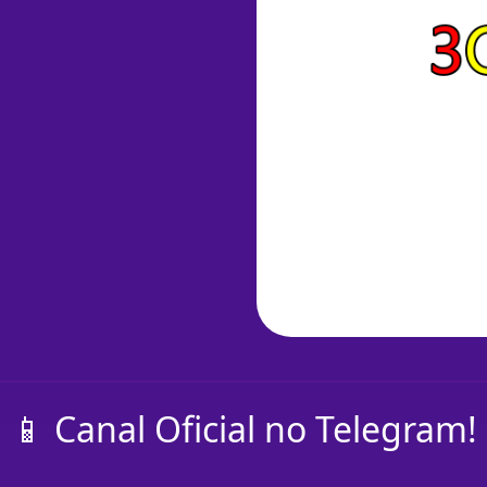
📱 Canal Oficial no Telegram!