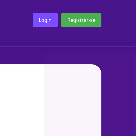
Login
Registrar-se