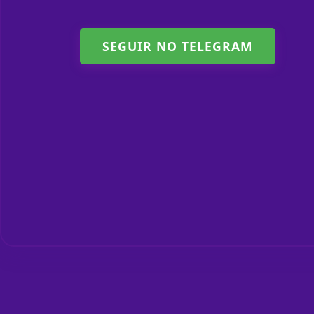
SEGUIR NO TELEGRAM