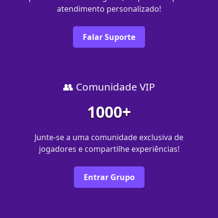
atendimento personalizado!
Falar Suporte
👥 Comunidade VIP
1000+
Junte-se a uma comunidade exclusiva de
jogadores e compartilhe experiências!
Entrar Grupo