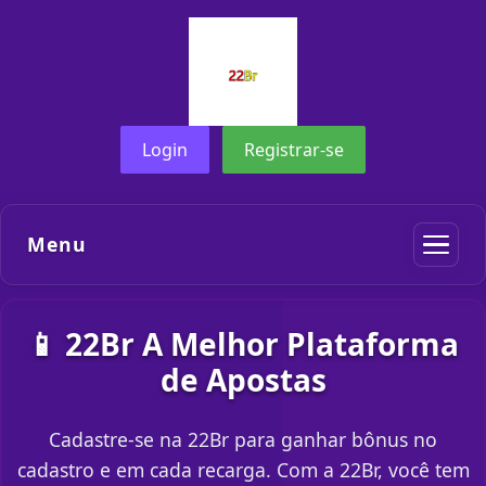
Login
Registrar-se
Menu
📱 22Br A Melhor Plataforma
de Apostas
Cadastre-se na 22Br para ganhar bônus no
cadastro e em cada recarga. Com a 22Br, você tem