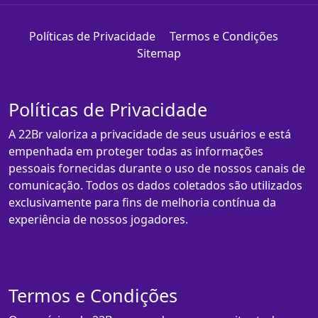
Políticas de Privacidade
Termos e Condições
Sitemap
Políticas de Privacidade
A 22Br valoriza a privacidade de seus usuários e está
empenhada em proteger todas as informações
pessoais fornecidas durante o uso de nossos canais de
comunicação. Todos os dados coletados são utilizados
exclusivamente para fins de melhoria contínua da
experiência de nossos jogadores.
Termos e Condições