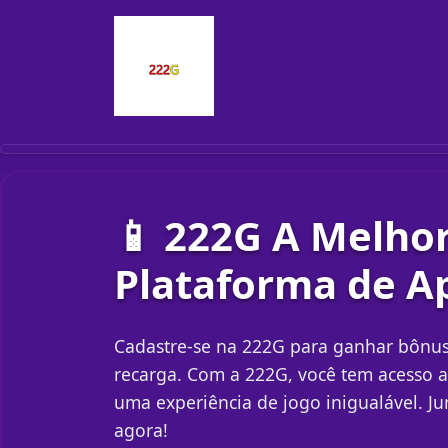
📱 222G A Melho
Plataforma de A
Cadastre-se na 222G para ganhar bônus
recarga. Com a 222G, você tem acesso a
uma experiência de jogo inigualável. J
agora!