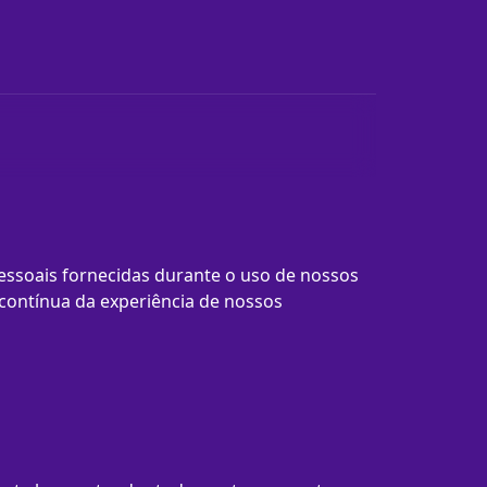
essoais fornecidas durante o uso de nossos
 contínua da experiência de nossos