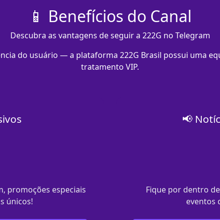
📱 Benefícios do Canal
Descubra as vantagens de seguir a 222G no Telegram
ncia do usuário — a plataforma 222G Brasil possui uma equ
tratamento VIP.
sivos
📢 Notí
m, promoções especiais
Fique por dentro d
s únicos!
eventos 