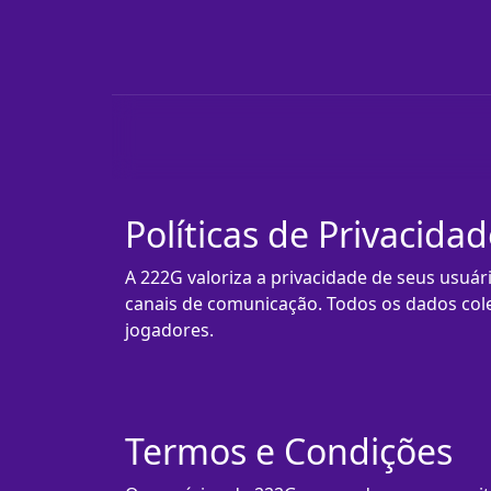
Políticas de Privacida
A 222G valoriza a privacidade de seus usuá
canais de comunicação. Todos os dados cole
jogadores.
Termos e Condições