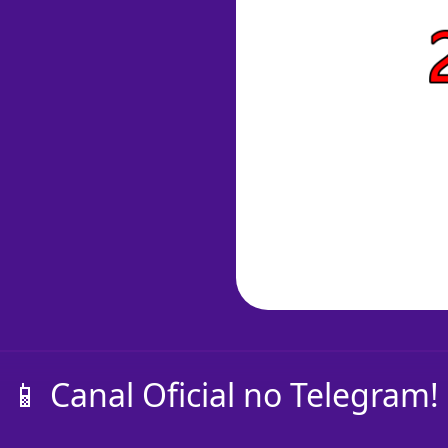
📱 Canal Oficial no Telegram!