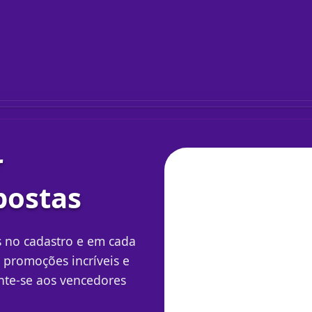
r
postas
 no cadastro e em cada
 promoções incríveis e
unte-se aos vencedores