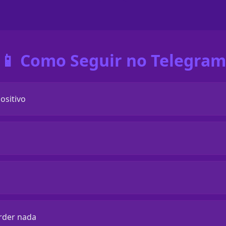
📱 Como Seguir no Telegram
ositivo
erder nada