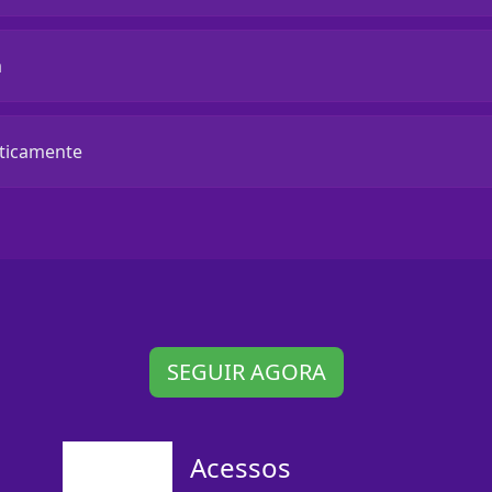
a
aticamente
SEGUIR AGORA
Acessos