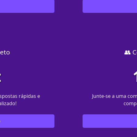
reto
👥 
t
espostas rápidas e
Junte-se a uma com
lizado!
compa
e