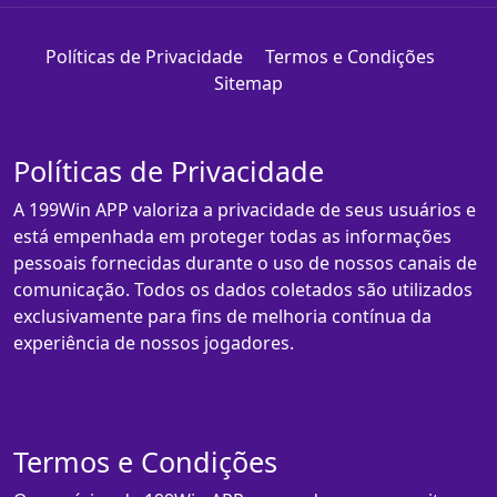
Políticas de Privacidade
Termos e Condições
Sitemap
Políticas de Privacidade
A 199Win APP valoriza a privacidade de seus usuários e
está empenhada em proteger todas as informações
pessoais fornecidas durante o uso de nossos canais de
comunicação. Todos os dados coletados são utilizados
exclusivamente para fins de melhoria contínua da
experiência de nossos jogadores.
Termos e Condições