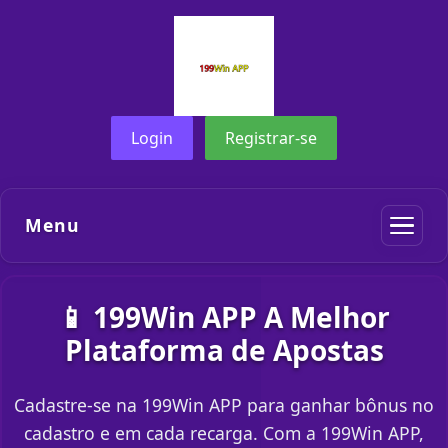
Login
Registrar-se
Menu
📱 199Win APP A Melhor
Plataforma de Apostas
Cadastre-se na 199Win APP para ganhar bônus no
cadastro e em cada recarga. Com a 199Win APP,