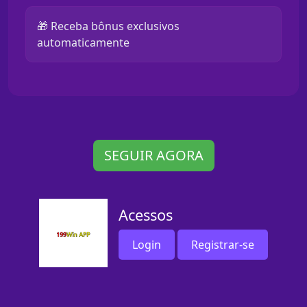
🎁 Receba bônus exclusivos
automaticamente
SEGUIR AGORA
Acessos
Login
Registrar-se