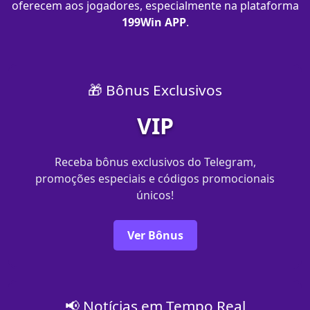
oferecem aos jogadores, especialmente na plataforma
199Win APP
.
🎁 Bônus Exclusivos
VIP
Receba bônus exclusivos do Telegram,
promoções especiais e códigos promocionais
únicos!
Ver Bônus
📢 Notícias em Tempo Real