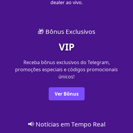
dealer ao vivo.
🎁 Bônus Exclusivos
VIP
Receba bônus exclusivos do Telegram,
promoções especiais e códigos promocionais
únicos!
Ver Bônus
📢 Notícias em Tempo Real