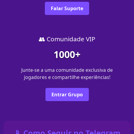
Falar Suporte
👥 Comunidade VIP
1000+
Junte-se a uma comunidade exclusiva de
jogadores e compartilhe experiências!
Entrar Grupo
📱 Como Seguir no Telegram