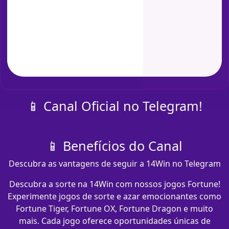
📱 Canal Oficial no Telegram!
📱 Benefícios do Canal
Descubra as vantagens de seguir a 14Win no Telegram
Descubra a sorte na 14Win com nossos jogos Fortune!
Experimente jogos de sorte e azar emocionantes como
Fortune Tiger, Fortune OX, Fortune Dragon e muito
mais. Cada jogo oferece oportunidades únicas de