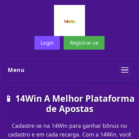
Login
Registrar-se
Menu
📱 14Win A Melhor Plataforma
de Apostas
Cadastre-se na 14Win para ganhar bônus no
cadastro e em cada recarga. Com a 14Win, você