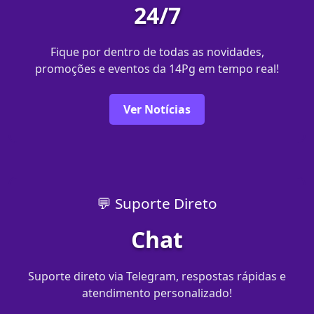
24/7
Fique por dentro de todas as novidades,
promoções e eventos da 14Pg em tempo real!
Ver Notícias
💬 Suporte Direto
Chat
Suporte direto via Telegram, respostas rápidas e
atendimento personalizado!