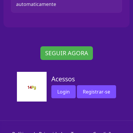
automaticamente
SEGUIR AGORA
Acessos
Login
Registrar-se