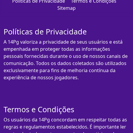
Políticas de Privacidade
Termos e Condições
Sitemap
Políticas de Privacidade
A 14Pg valoriza a privacidade de seus usuários e está
empenhada em proteger todas as informações
pessoais fornecidas durante o uso de nossos canais de
comunicação. Todos os dados coletados são utilizados
exclusivamente para fins de melhoria contínua da
experiência de nossos jogadores.
Termos e Condições
Os usuários da 14Pg concordam em respeitar todas as
regras e regulamentos estabelecidos. É importante ler