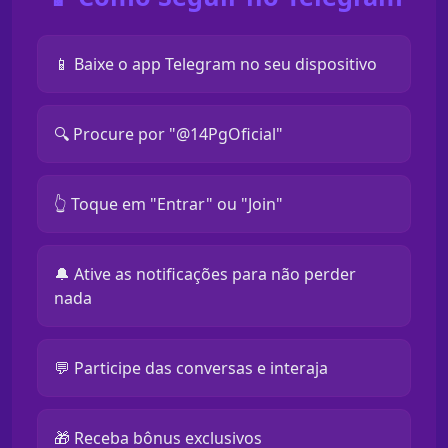
📱 Baixe o app Telegram no seu dispositivo
🔍 Procure por "@14PgOficial"
👆 Toque em "Entrar" ou "Join"
🔔 Ative as notificações para não perder
nada
💬 Participe das conversas e interaja
🎁 Receba bônus exclusivos