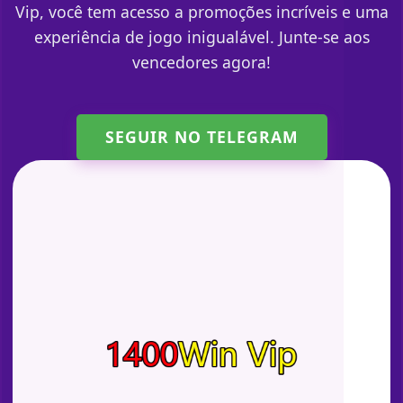
Vip, você tem acesso a promoções incríveis e uma
experiência de jogo inigualável. Junte-se aos
vencedores agora!
SEGUIR NO TELEGRAM