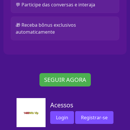
💬 Participe das conversas e interaja
🎁 Receba bônus exclusivos
automaticamente
SEGUIR AGORA
Acessos
Login
Registrar-se