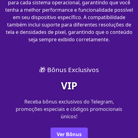
para cada sistema operacional, garantindo que você
tenha a melhor performance e funcionalidade possível
em seu dispositivo específico. A compatibilidade
também inclui suporte para diferentes resoluções de
tela e densidades de pixel, garantindo que o conteúdo
seja sempre exibido corretamente.
🎁 Bônus Exclusivos
VIP
Receba bônus exclusivos do Telegram,
promoções especiais e códigos promocionais
únicos!
Ver Bônus