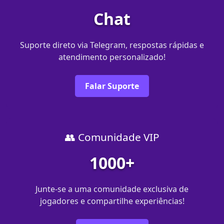
Chat
Suporte direto via Telegram, respostas rápidas e
atendimento personalizado!
Falar Suporte
👥 Comunidade VIP
1000+
Junte-se a uma comunidade exclusiva de
jogadores e compartilhe experiências!