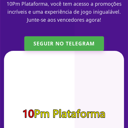
10Pm Plataforma, você tem acesso a promoções
incríveis e uma experiência de jogo inigualável.
Junte-se aos vencedores agora!
SEGUIR NO TELEGRAM