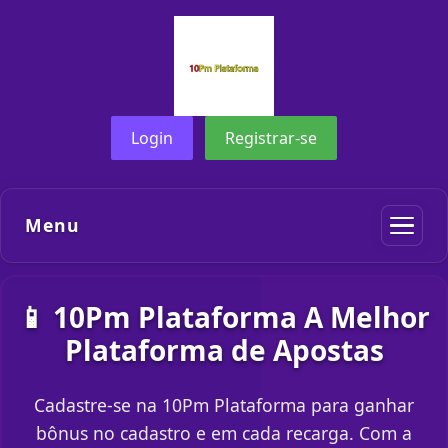
Login
Registrar-se
Menu
📱 10Pm Plataforma A Melhor
Plataforma de Apostas
Cadastre-se na 10Pm Plataforma para ganhar
bônus no cadastro e em cada recarga. Com a