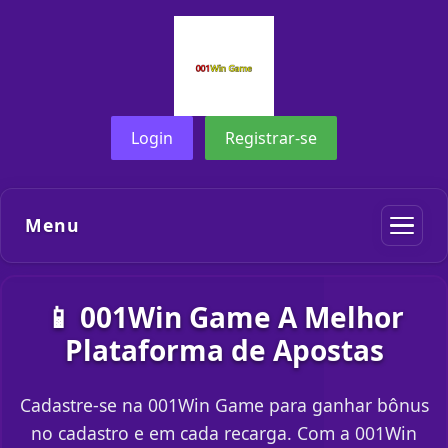
Login
Registrar-se
Menu
📱 001Win Game A Melhor
Plataforma de Apostas
Cadastre-se na 001Win Game para ganhar bônus
no cadastro e em cada recarga. Com a 001Win