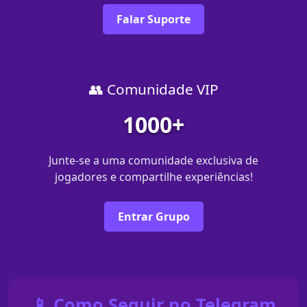
Falar Suporte
👥 Comunidade VIP
1000+
Junte-se a uma comunidade exclusiva de
jogadores e compartilhe experiências!
Entrar Grupo
📱 Como Seguir no Telegram